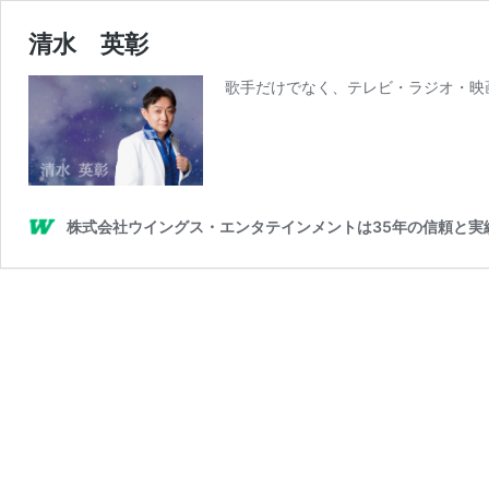
清水 英彰
歌手だけでなく、テレビ・ラジオ・映
株式会社ウイングス・エンタテインメントは35年の信頼と実