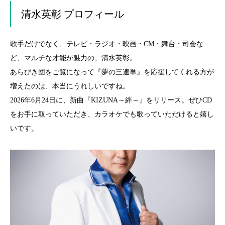
清水英彰 プロフィール
歌手だけでなく、テレビ・ラジオ・映画・CM・舞台・司会な
ど、マルチな才能が魅力の、清水英彰。
あらびき団をご覧になって『夢の三連単』を応援してくれる方が
増えたのは、本当にうれしいですね。
2026年6月24日に、新曲『KIZUNA～絆～』をリリース。ぜひCD
をお手に取っていただき、カラオケでも歌っていただけると嬉し
いです。