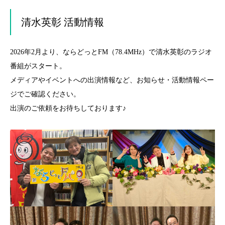
清水英彰 活動情報
2026年2月より、ならどっとFM（78.4MHz）で清水英彰のラジオ
番組がスタート。
メディアやイベントへの出演情報など、お知らせ・活動情報ペー
ジでご確認ください。
出演のご依頼をお待ちしております♪