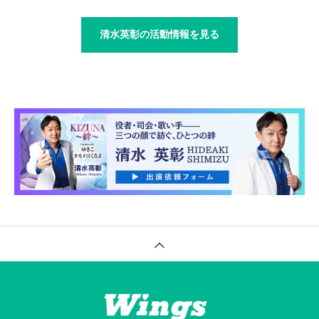
清水英彰の活動情報を見る