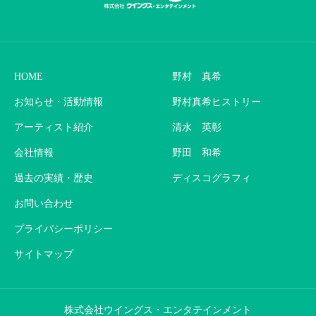
HOME
野村 真希
お知らせ・活動情報
野村真希ヒストリー
アーティスト紹介
清水 英彰
会社情報
野田 和希
過去の実績・歴史
ディスコグラフィ
お問い合わせ
プライバシーポリシー
サイトマップ
株式会社ウイングス・エンタテインメント