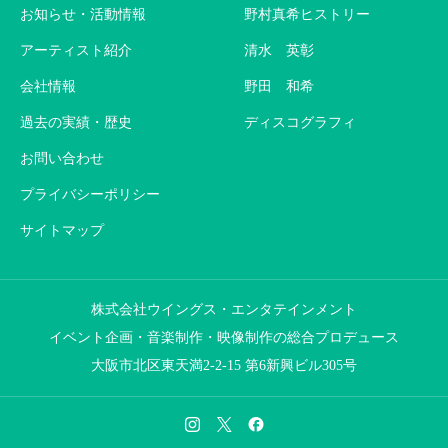
お知らせ・活動情報
野村真希ヒストリー
アーティスト紹介
清水 英彰
会社情報
野田 和希
過去の実績・歴史
ディスコグラフィ
お問い合わせ
プライバシーポリシー
サイトマップ
株式会社ウイングス・エンタテインメント
イベント企画・音楽制作・映像制作の総合プロデュース
大阪市北区東天満2-2-15 第6新興ビル305号