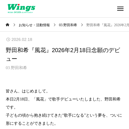
お知らせ・活動情報
03.野田和希
野田和希『風花』2026年2
2026.02.18
野田和希『風花』2026年2月18日念願のデビ
ュー
03.野田和希
皆さん、はじめまして。
本日2月18日、「風花」で歌手デビューいたしました、野田和希
です。
子どもの頃から抱き続けてきた“歌手になる”という夢を、ついに
形にすることができました。