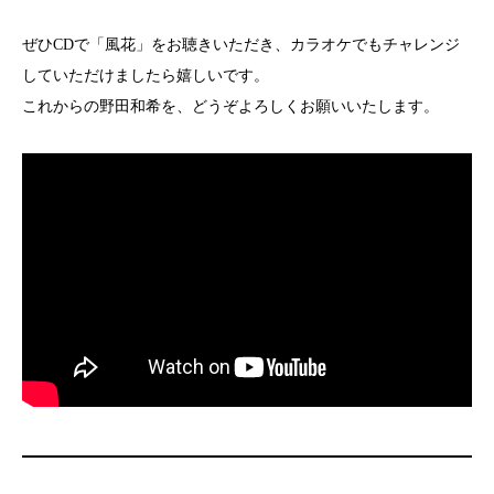
ぜひCDで「風花」をお聴きいただき、カラオケでもチャレンジ
していただけましたら嬉しいです。
これからの野田和希を、どうぞよろしくお願いいたします。