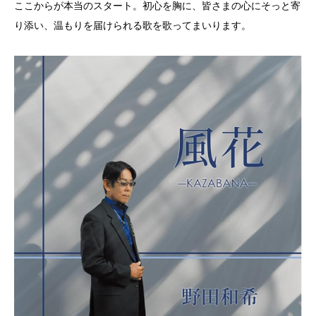
ここからが本当のスタート。初心を胸に、皆さまの心にそっと寄
り添い、温もりを届けられる歌を歌ってまいります。