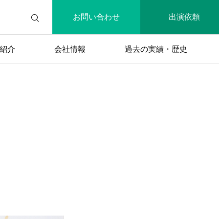
お問い合わせ
出演依頼
紹介
会社情報
過去の実績・歴史