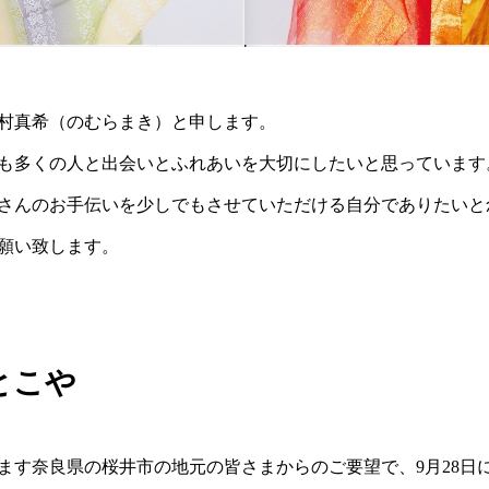
村真希（のむらまき）と申します。
も多くの人と出会いとふれあいを大切にしたいと思っています
さんのお手伝いを少しでもさせていただける自分でありたいと
願い致します。
とこや
ます奈良県の桜井市の地元の皆さまからのご要望で、9月28日