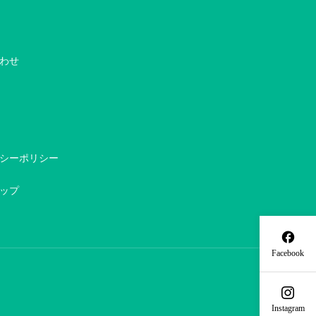
わせ
シーポリシー
ップ

Facebook

Instagram