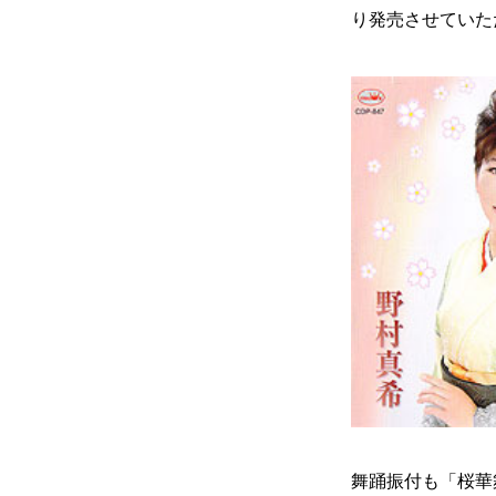
り発売させていた
舞踊振付も「桜華