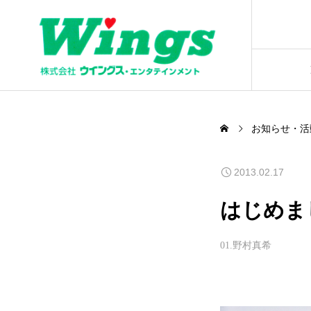
お知らせ・活
2013.02.17
はじめま
01.野村真希