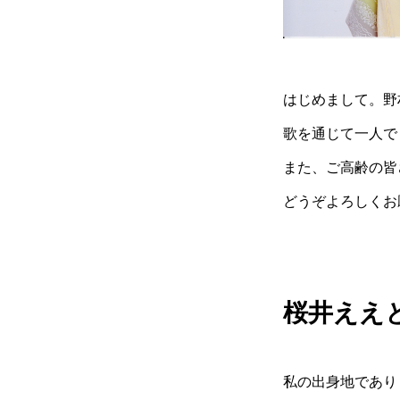
はじめまして。野
歌を通じて一人で
また、ご高齢の皆
どうぞよろしくお
桜井ええ
私の出身地であり