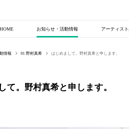
HOME
お知らせ・活動情報
アーティスト
動情報
01.野村真希
はじめまして。野村真希と申します。
して。野村真希と申します。