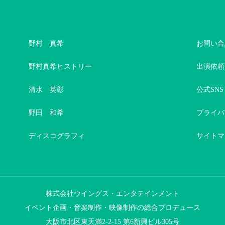
野村 真希
お問い合
野村真希ヒストリー
出演依頼
清水 英彰
公式SNS
野田 和希
プライバ
ディスコグラフィ
サイトマ
株式会社ウイングス・エンタテインメント
イベント企画・音楽制作・映像制作の総合プロデュース
大阪市北区東天満2-2-15 第6新興ビル305号