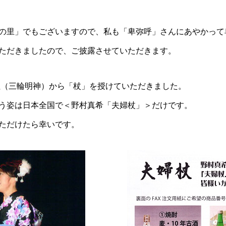
の里」でもございますので、私も「卑弥呼」さんにあやかって
ただきましたので、ご披露させていただきます。
社（三輪明神）から「杖」を授けていただきました。
う姿は日本全国で＜野村真希「夫婦杖」＞だけです。
ただけたら幸いです。