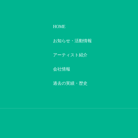
HOME
お知らせ・活動情報
アーティスト紹介
会社情報
過去の実績・歴史