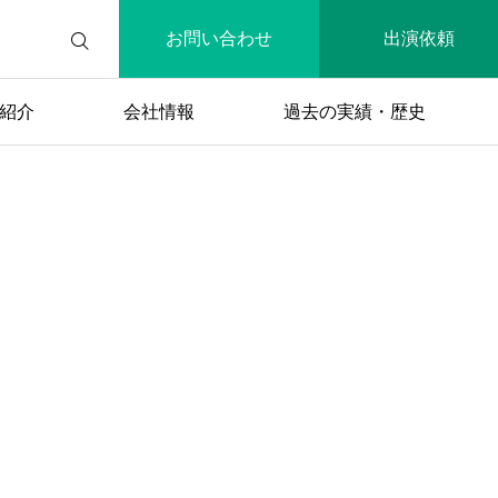
お問い合わせ
出演依頼
紹介
会社情報
過去の実績・歴史