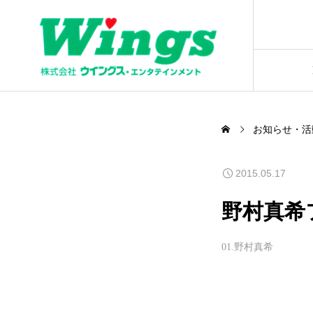
お知らせ・活
2015.05.17
野村真希
01.野村真希