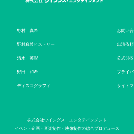
野村 真希
お問い合
野村真希ヒストリー
出演依頼
清水 英彰
公式SNS
野田 和希
プライバ
ディスコグラフィ
サイトマ
株式会社ウイングス・エンタテインメント
イベント企画・音楽制作・映像制作の総合プロデュース