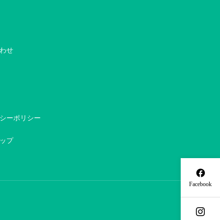
わせ
シーポリシー
ップ

Facebook
