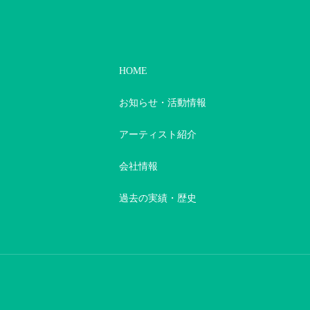
HOME
お知らせ・活動情報
アーティスト紹介
会社情報
過去の実績・歴史