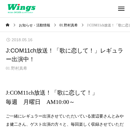
お知らせ・活動情報
01.野村真希
J:COM11ch放送！「歌
2018.05.16
J:COM11ch放送！「歌に恋して！」レギュラ
ー出演中！
01.野村真希
J:COM11ch放送！「歌に恋して！」
毎週 月曜日 AM10:00～
ご一緒にレギュラー出演させていただいている渡辺要さんとみや
ま健二さん、ゲスト出演の方々と、毎回楽しく収録させていただ