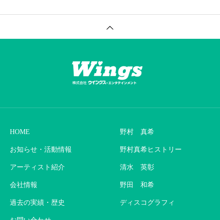
HOME
野村 真希
お知らせ・活動情報
野村真希ヒストリー
アーティスト紹介
清水 英彰
会社情報
野田 和希
過去の実績・歴史
ディスコグラフィ