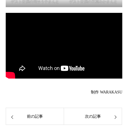
ゲスト出演の岡ゆう子さんと
ゲスト出演の立樹みかさんと
制作 WARAKASU
前の記事
次の記事