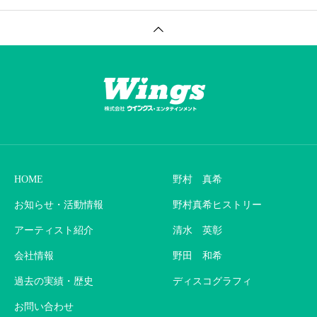
HOME
野村 真希
お知らせ・活動情報
野村真希ヒストリー
アーティスト紹介
清水 英彰
会社情報
野田 和希
過去の実績・歴史
ディスコグラフィ
お問い合わせ