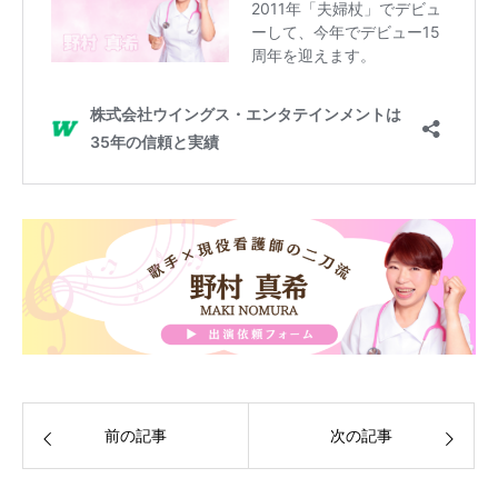
前の記事
次の記事