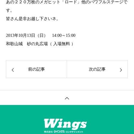
あの２２０万枚のメガヒット「ロード」他のパワフルステージで
す。
皆さん是非お越し下さいネ。
2013年10月13日（日） 14:00～15:00
和歌山城 砂の丸広場（ 入場無料 ）
前の記事
次の記事