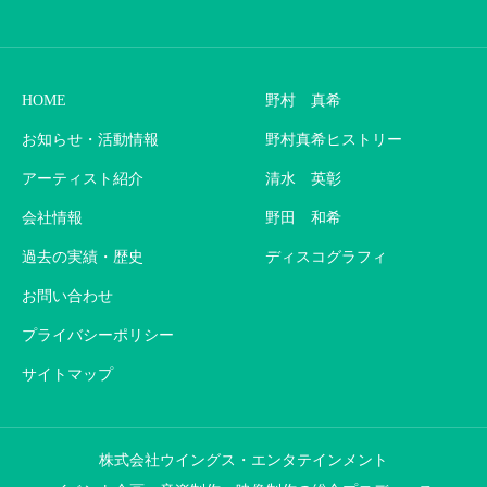
HOME
野村 真希
お知らせ・活動情報
野村真希ヒストリー
アーティスト紹介
清水 英彰
会社情報
野田 和希
過去の実績・歴史
ディスコグラフィ
お問い合わせ
プライバシーポリシー
サイトマップ
株式会社ウイングス・エンタテインメント