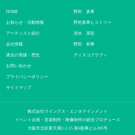
HOME
野村 真希
お知らせ・活動情報
野村真希ヒストリー
アーティスト紹介
清水 英彰
会社情報
野田 和希
過去の実績・歴史
ディスコグラフィ
お問い合わせ
プライバシーポリシー
サイトマップ
株式会社ウイングス・エンタテインメント
イベント企画・音楽制作・映像制作の総合プロデュース
大阪市北区東天満2-2-15 第6新興ビル305号