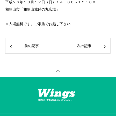
平成２６年１０月１２日（日）１４：００～１５：００
和歌山市「和歌山城砂の丸広場」
※入場無料です。ご家族でお越し下さい
前の記事
次の記事