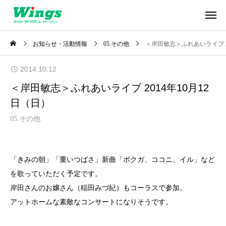
お知らせ・活動情報
05.その他
＜岸田敏志＞ふれあいライブ 20
2014.10.12
＜岸田敏志＞ふれあいライブ 2014年10月12
日（日）
05.その他
「きみの朝」「重いつばさ」新曲「ボクガ、ココニ、イル」など
を歌っていただく予定です。
岸田さんのお嬢さん（稲田みづ紀）もコーラスで参加。
アットホームな素敵なコンサートになりそうです。