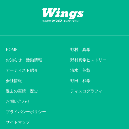
HOME
野村 真希
お知らせ・活動情報
野村真希ヒストリー
アーティスト紹介
清水 英彰
会社情報
野田 和希
過去の実績・歴史
ディスコグラフィ
お問い合わせ
プライバシーポリシー
サイトマップ