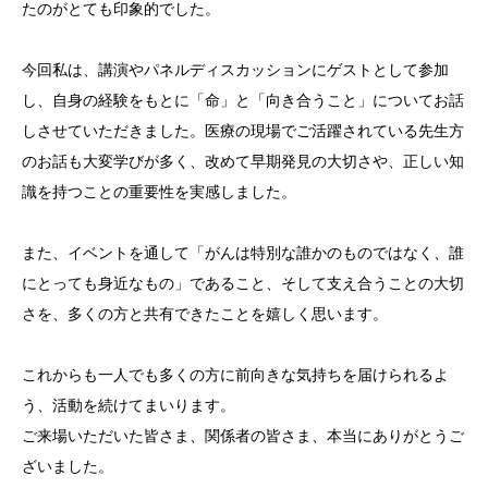
たのがとても印象的でした。
今回私は、講演やパネルディスカッションにゲストとして参加
し、自身の経験をもとに「命」と「向き合うこと」についてお話
しさせていただきました。医療の現場でご活躍されている先生方
のお話も大変学びが多く、改めて早期発見の大切さや、正しい知
識を持つことの重要性を実感しました。
また、イベントを通して「がんは特別な誰かのものではなく、誰
にとっても身近なもの」であること、そして支え合うことの大切
さを、多くの方と共有できたことを嬉しく思います。
これからも一人でも多くの方に前向きな気持ちを届けられるよ
う、活動を続けてまいります。
ご来場いただいた皆さま、関係者の皆さま、本当にありがとうご
ざいました。