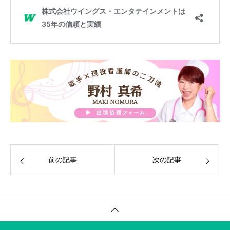
前の記事
次の記事