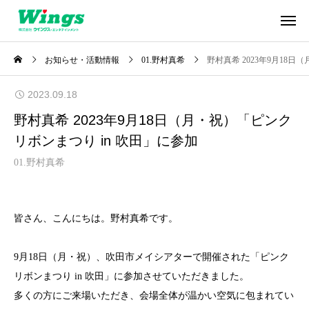
お知らせ・活動情報
01.野村真希
野村真希 2023年9月18
2023.09.18
野村真希 2023年9月18日（月・祝）「ピンク
リボンまつり in 吹田」に参加
01.野村真希
皆さん、こんにちは。野村真希です。
9月18日（月・祝）、吹田市メイシアターで開催された「ピンク
リボンまつり in 吹田」に参加させていただきました。
多くの方にご来場いただき、会場全体が温かい空気に包まれてい