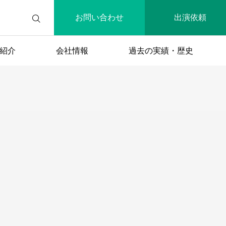
お問い合わせ
出演依頼
紹介
会社情報
過去の実績・歴史