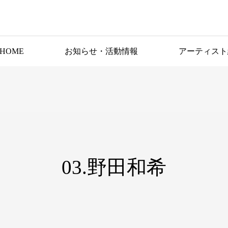
HOME
お知らせ・活動情報
アーティスト
ディスコグ
ラフィ
03.野田和希