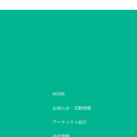
HOME
お知らせ・活動情報
アーティスト紹介
会社情報