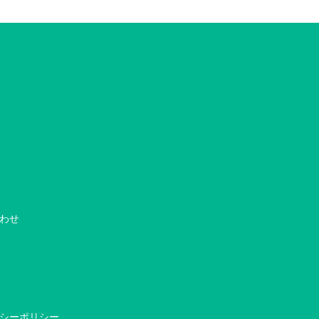
わせ
シーポリシー