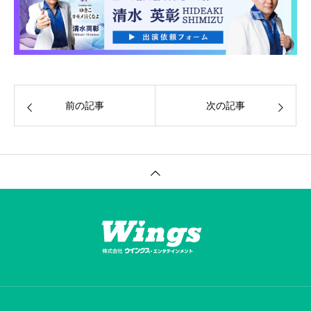
前の記事
次の記事