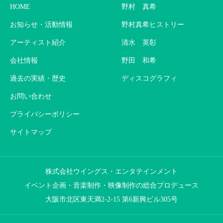
HOME
野村 真希
お知らせ・活動情報
野村真希ヒストリー
アーティスト紹介
清水 英彰
会社情報
野田 和希
過去の実績・歴史
ディスコグラフィ
お問い合わせ
プライバシーポリシー
サイトマップ
株式会社ウイングス・エンタテインメント
イベント企画・音楽制作・映像制作の総合プロデュース
大阪市北区東天満2-2-15 第6新興ビル305号