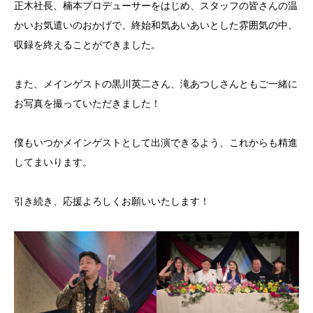
正木社長、楠本プロデューサーをはじめ、スタッフの皆さんの温
かいお気遣いのおかげで、終始和気あいあいとした雰囲気の中、
収録を終えることができました。
また、メインゲストの黒川英二さん、滝あつしさんともご一緒に
お写真を撮っていただきました！
僕もいつかメインゲストとして出演できるよう、これからも精進
してまいります。
引き続き、応援よろしくお願いいたします！