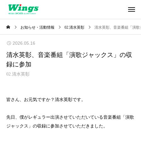
お知らせ・活動情報
02.清水英彰
清水英彰、音楽番組「演歌
2026.05.16
清水英彰、音楽番組「演歌ジャックス」の収
録に参加
02.清水英彰
皆さん、お元気ですか？清水英彰です。
先日、僕がレギュラー出演させていただいている音楽番組「演歌
ジャックス」の収録に参加させていただきました。