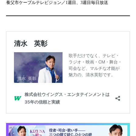
養父市ケーブルテレビジョン／1週目、3週目毎日放送